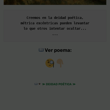
Creemos en la deidad poética,
métrica excéntricas pueden levantar
lo que otros intentar ocultar...
...
Ver poema:
≫
DEIDAD POÉTICA
≫