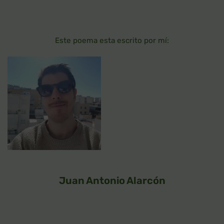
Este poema esta escrito por mí:
Juan Antonio Alarcón