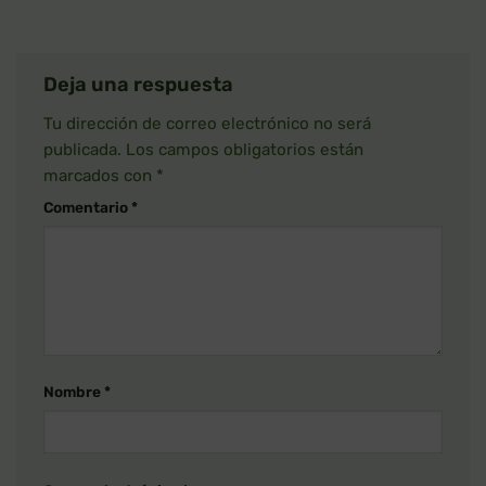
Deja una respuesta
Tu dirección de correo electrónico no será
publicada.
Los campos obligatorios están
marcados con
*
Comentario
*
Nombre
*