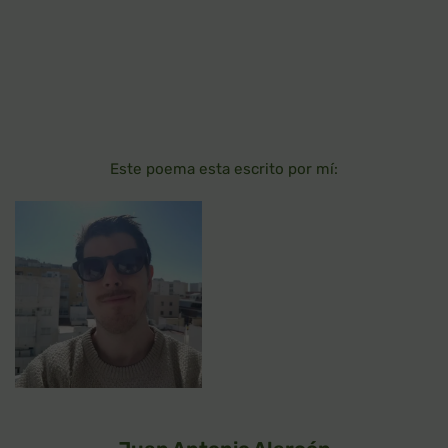
Este poema esta escrito por mí: