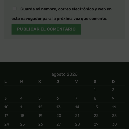
Guarda mi nombre, correo electrónico y web en
este navegador para la próxima vez que comente.
agosto 2026
L
M
X
J
V
S
D
1
2
3
4
5
6
7
8
9
10
11
12
13
14
15
16
17
18
19
20
21
22
23
24
25
26
27
28
29
30