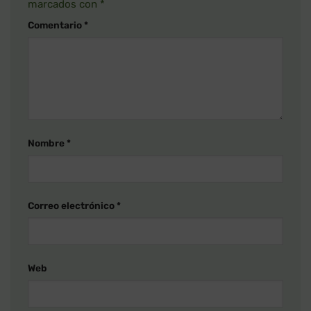
marcados con
*
Comentario
*
Nombre
*
Correo electrónico
*
Web