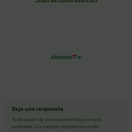
Juan Antonio Alarcón
AÑO2024
≫
Deja una respuesta
Tu dirección de correo electrónico no será
publicada.
Los campos obligatorios están