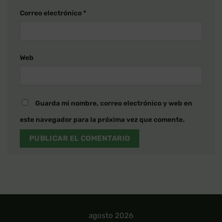
Correo electrónico
*
Web
Guarda mi nombre, correo electrónico y web en
este navegador para la próxima vez que comente.
agosto 2026