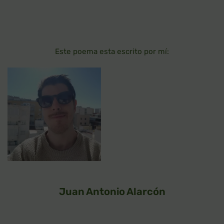
Este poema esta escrito por mí:
Juan Antonio Alarcón