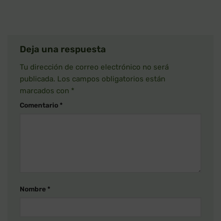
Deja una respuesta
Tu dirección de correo electrónico no será
publicada.
Los campos obligatorios están
marcados con
*
Comentario
*
Nombre
*