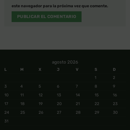
este navegador para la próxima vez que comente.
agosto 2026
L
M
X
J
V
S
D
1
2
3
4
5
6
7
8
9
10
11
12
13
14
15
16
17
18
19
20
21
22
23
24
25
26
27
28
29
30
31