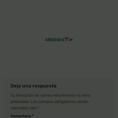
AÑO2024
≫
Deja una respuesta
Tu dirección de correo electrónico no será
publicada.
Los campos obligatorios están
marcados con
*
Comentario
*