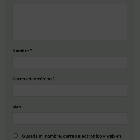
Nombre
*
Correo electrónico
*
Web
Guarda mi nombre, correo electrónico y web en