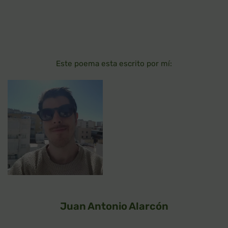
Este poema esta escrito por mí:
Juan Antonio Alarcón