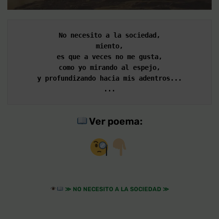
No necesito a la sociedad,
miento,
es que a veces no me gusta,
como yo mirando al espejo,
y profundizando hacia mis adentros...
...
Ver poema:
≫
NO NECESITO A LA SOCIEDAD
≫