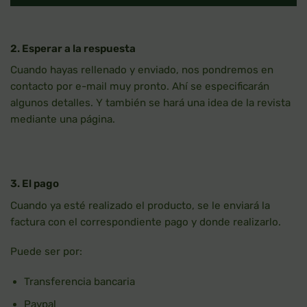
2. Esperar a la respuesta
Cuando hayas rellenado y enviado, nos pondremos en
contacto por e-mail muy pronto. Ahí se especificarán
algunos detalles. Y también se hará una idea de la revista
mediante una página.
3. El pago
Cuando ya esté realizado el producto, se le enviará la
factura con el correspondiente pago y donde realizarlo.
Puede ser por:
Transferencia bancaria
Paypal