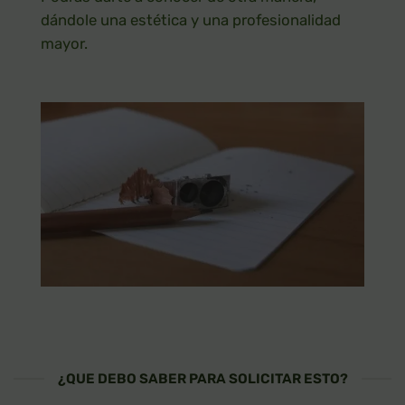
dándole una estética y una profesionalidad
mayor.
¿QUE DEBO SABER PARA SOLICITAR ESTO?