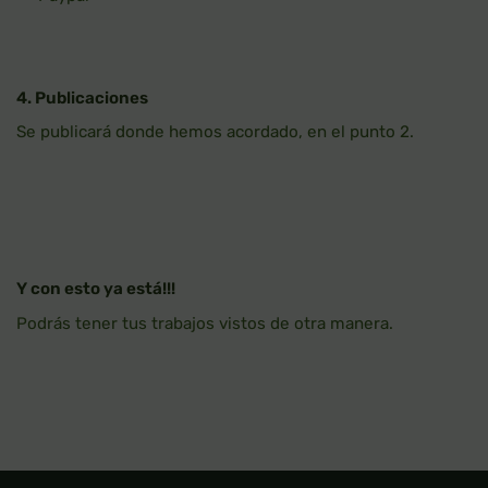
4. Publicaciones
Se publicará donde hemos acordado, en el punto 2.
Y con esto ya está!!!
Podrás tener tus trabajos vistos de otra manera.