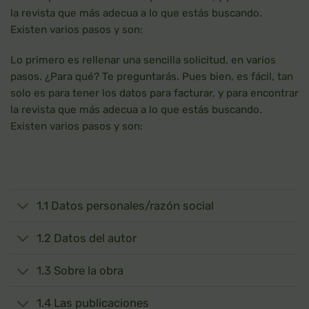
la revista que más adecua a lo que estás buscando.
Existen varios pasos y son:
Lo primero es rellenar una sencilla solicitud, en varios
pasos. ¿Para qué? Te preguntarás. Pues bien, es fácil, tan
solo es para tener los datos para facturar, y para encontrar
la revista que más adecua a lo que estás buscando.
Existen varios pasos y son:
1.1 Datos personales/razón social
1.2 Datos del autor
1.3 Sobre la obra
1.4 Las publicaciones