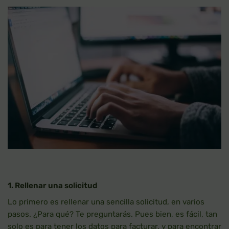
1. Rellenar una solicitud
Lo primero es rellenar una sencilla solicitud, en varios
pasos. ¿Para qué? Te preguntarás. Pues bien, es fácil, tan
solo es para tener los datos para facturar, y para encontrar