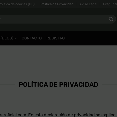
Política de cookies (UE)
Política de Privacidad
Aviso Legal
Pregunta
 (BLOG)
CONTACTO
REGISTRO
POLÍTICA DE PRIVACIDAD
peroficial.com. En esta declaración de privacidad se explic