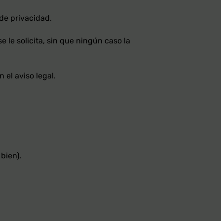
 de privacidad.
 le solicita, sin que ningún caso la
el aviso legal.
bien).