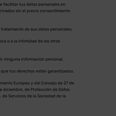
 facilitar tus datos personales en
rivados sin el previo consentimiento
l tratamiento de sus datos personales.
a o a la intimidad de los otros
tir ninguna informacion personal.
r que tus derechos están garantizados.
amento Europeo y del Consejo de 27 de
 de diciembre, de Protección de Datos
, de Servicios de la Sociedad de la