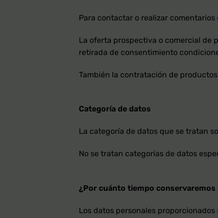
Para contactar o realizar comentarios 
La oferta prospectiva o comercial de p
retirada de consentimiento condicione
También la contratación de productos 
C
ategoría
de datos
La categoría de datos que se tratan so
No se tratan categorías de datos espec
¿Por cuánto tiempo conservaremos 
Los datos personales proporcionados 