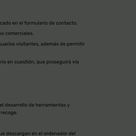
cado en el formulario de contacto.
no comerciales.
suarios visitantes, además de permitir
rio en cuestión, que proseguirá vía
 el desarrollo de herramientas y
 recoge.
que descargan en el ordenador del