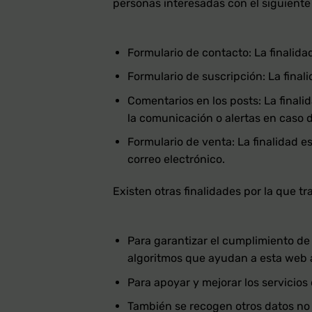
personas interesadas con el siguiente 
Formulario de contacto: La finalida
Formulario de suscripción: La fina
Comentarios en los posts: La finali
la comunicación o alertas en caso de
Formulario de venta: La finalidad e
correo electrónico.
Existen otras finalidades por la que t
Para garantizar el cumplimiento de 
algoritmos que ayudan a esta web a
Para apoyar y mejorar los servicios
También se recogen otros datos no 