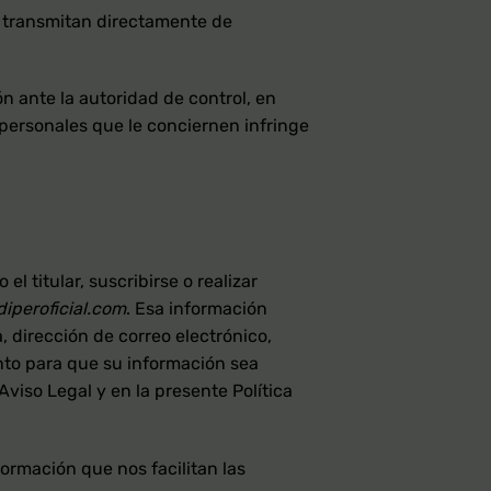
se transmitan directamente de
n ante la autoridad de control, en
 personales que le conciernen infringe
 titular, suscribirse o realizar
diperoficial.com
. Esa información
, dirección de correo electrónico,
ento para que su información sea
Aviso Legal y en la presente Política
formación que nos facilitan las