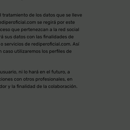
l tratamiento de los datos que se lleve
diperoficial.com se regirá por este
ceso que pertenezcan a la red social
á sus datos con las finalidades de
 servicios de rediperoficial.com. Así
 caso utilizaremos los perfiles de
suario, ni lo hará en el futuro, a
ciones con otros profesionales, en
or y la finalidad de la colaboración.