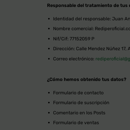
Responsable del tratamiento de tus
Identidad del responsable: Juan A
Nombre comercial: Rediperoficial.
Nif/Cif: 77152059 P
Dirección: Calle Mendez Núñez 17, 
Correo electrónico:
rediperoficial@
¿Cómo hemos obtenido tus datos?
Formulario de contacto
Formulario de suscripción
Comentario en los Posts
Formulario de ventas