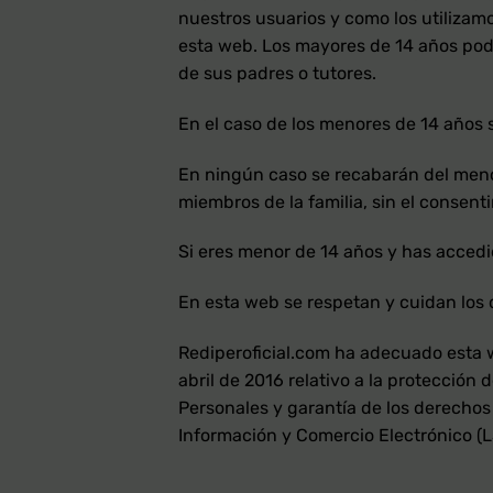
nuestros usuarios y como los utilizam
esta web. Los mayores de 14 años pod
de sus padres o tutores.
En el caso de los menores de 14 años s
En ningún caso se recabarán del menor 
miembros de la familia, sin el consent
Si eres menor de 14 años y has accedi
En esta web se respetan y cuidan los 
Rediperoficial.com ha adecuado esta 
abril de 2016 relativo a la protección
Personales y garantía de los derechos 
Información y Comercio Electrónico (L