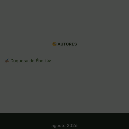
AUTORES
Duquesa de Éboli ≫
agosto 2026