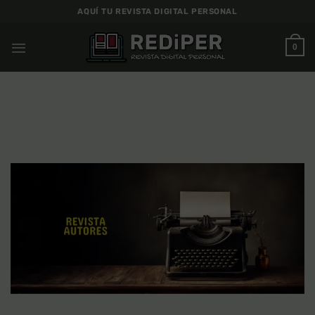
Saltar
AQUÍ TU REVISTA DIGITAL PERSONAL
al
contenido
0