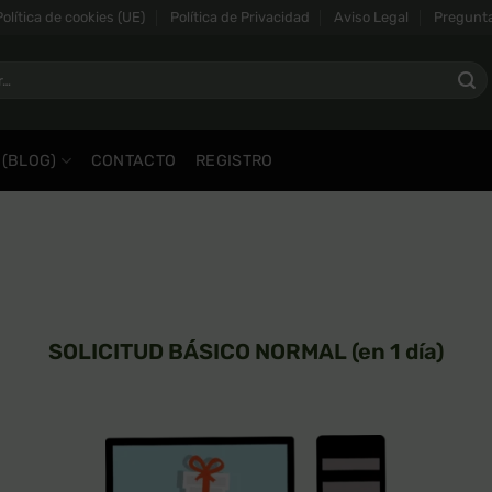
Política de cookies (UE)
Política de Privacidad
Aviso Legal
Pregunta
 (BLOG)
CONTACTO
REGISTRO
SOLICITUD BÁSICO NORMAL (en 1 día)