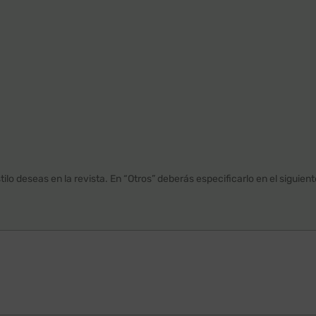
ilo deseas en la revista. En “Otros” deberás especificarlo en el siguien