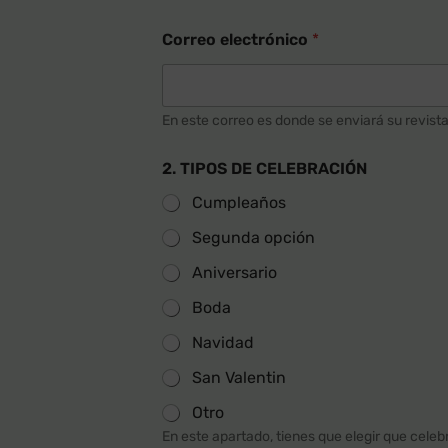
Correo electrónico
*
En este correo es donde se enviará su revista
2. TIPOS DE CELEBRACIÓN
Cumpleaños
Segunda opción
Aniversario
Boda
Navidad
San Valentin
Otro
En este apartado, tienes que elegir que celebr