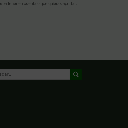
deba tener en cuenta o que quieras aportar,