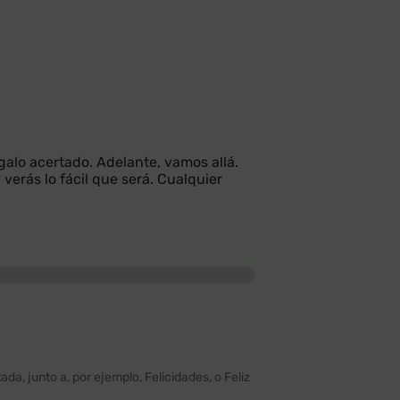
egalo acertado. Adelante, vamos allá.
verás lo fácil que será. Cualquier
da, junto a, por ejemplo, Felicidades, o Feliz