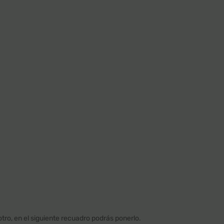
 otro, en el siguiente recuadro podrás ponerlo.