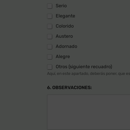
Serio
Elegante
Colorido
Austero
Adornado
Alegre
Otros (siguiente recuadro)
Aquí, en este apartado, deberás poner, que est
6. OBSERVACIONES: