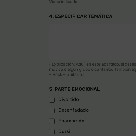
Viene indicado.
4. ESPECIFICAR TEMÁTICA
• Explicación: Aquí, en este apartado, si dese
música o algún grupo o cantante. También alg
– Rock – Guitarras.
5. PARTE EMOCIONAL
Divertido
Desenfadado
Enamorado
Cursi