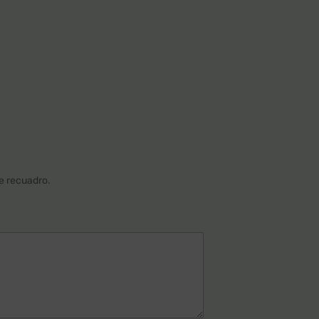
te recuadro.