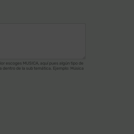
terior escoges MUSICA, aquí pues algún tipo de
a dentro de la sub temática. Ejemplo: Música