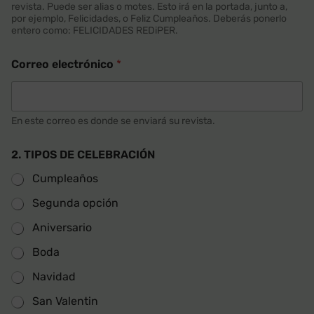
revista. Puede ser alias o motes. Esto irá en la portada, junto a,
por ejemplo, Felicidades, o Feliz Cumpleaños. Deberás ponerlo
entero como: FELICIDADES REDiPER.
Correo electrónico
*
En este correo es donde se enviará su revista.
2. TIPOS DE CELEBRACIÓN
Cumpleaños
Segunda opción
Aniversario
Boda
Navidad
San Valentin