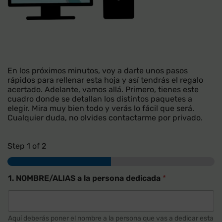
En los próximos minutos, voy a darte unos pasos
rápidos para rellenar esta hoja y así tendrás el regalo
acertado. Adelante, vamos allá. Primero, tienes este
cuadro donde se detallan los distintos paquetes a
elegir. Mira muy bien todo y verás lo fácil que será.
Cualquier duda, no olvides contactarme por privado.
Step
1
of 2
1. NOMBRE/ALIAS a la persona dedicada
*
Aquí deberás poner el nombre a la persona que vas a dedicar esta