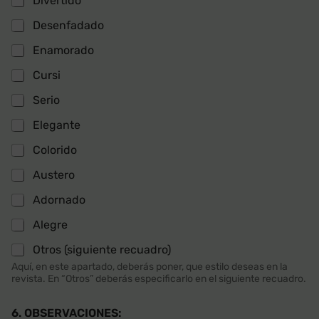
Divertido
Desenfadado
Enamorado
Cursi
Serio
Elegante
Colorido
Austero
Adornado
Alegre
Otros (siguiente recuadro)
Aquí, en este apartado, deberás poner, que estilo deseas en la
revista. En “Otros” deberás especificarlo en el siguiente recuadro.
6. OBSERVACIONES: